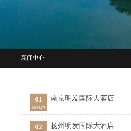
新闻中心
南京明发国际大酒店
01
2023-07
扬州明发国际大酒店
02