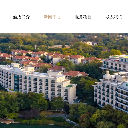
酒店简介
新闻中心
服务项目
联系我们