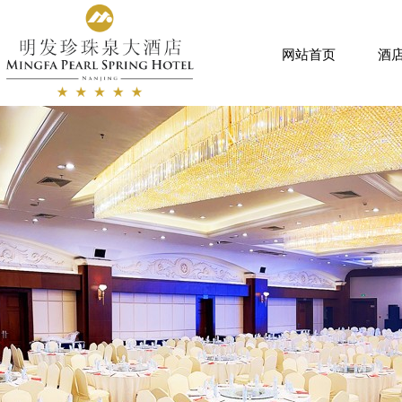
网站首页
酒