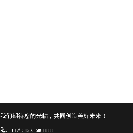
我们期待您的光临，共同创造美好未来！
电话：86-25-58611888