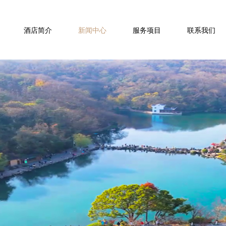
酒店简介
新闻中心
服务项目
联系我们