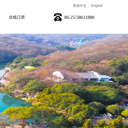
简体中文
English
86-25-58611888
在线订房