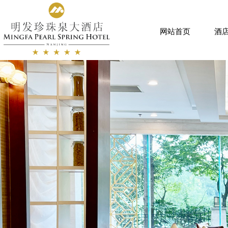
网站首页
酒