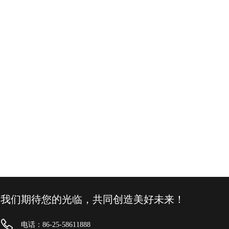
我们期待您的光临，共同创造美好未来！
电话：86-25-58611888