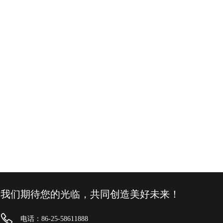
我们期待您的光临，共同创造美好未来！
电话：86-25-58611888