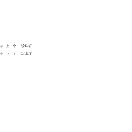
上一个：
珍珠轩
下一个：
定山厅