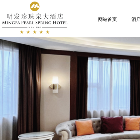
网站首页
酒