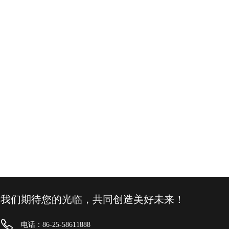
我们期待您的光临，共同创造美好未来！
电话：86-25-58611888