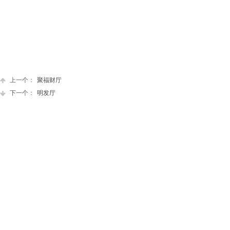
上一个：
聚福财厅
下一个：
明发厅