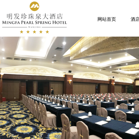
网站首页
酒