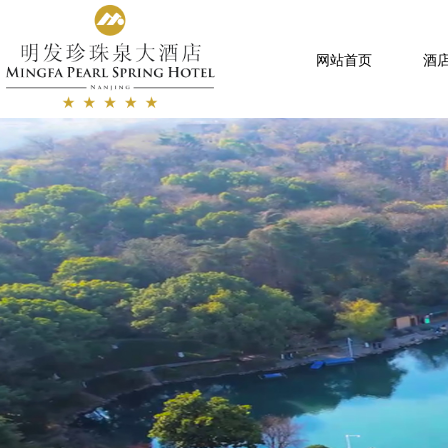
网站首页
酒