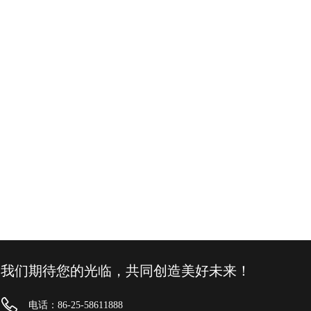
我们期待您的光临，共同创造美好未来！
电话：86-25-58611888