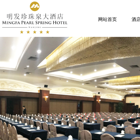
网站首页
酒