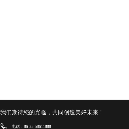
我们期待您的光临，共同创造美好未来！
电话：86-25-58611888