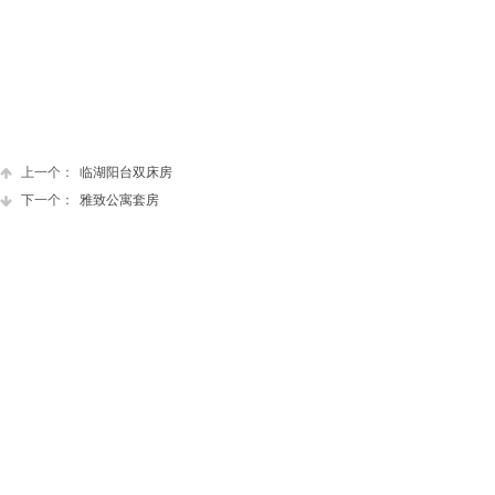
上一个：
临湖阳台双床房
下一个：
雅致公寓套房