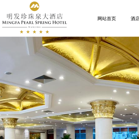
网站首页
酒