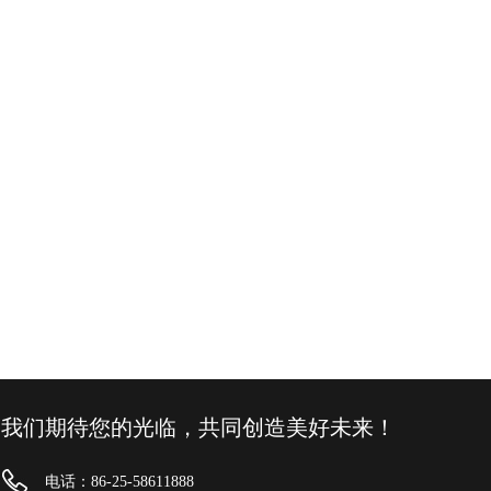
我们期待您的光临，共同创造美好未来！
电话：86-25-58611888